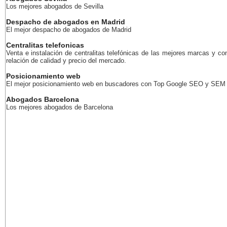
Los mejores abogados de Sevilla
Despacho de abogados en Madrid
El mejor despacho de abogados de Madrid
Centralitas telefonicas
Venta e instalación de centralitas telefónicas de las mejores marcas y co
relación de calidad y precio del mercado.
Posicionamiento web
El mejor posicionamiento web en buscadores con Top Google SEO y SEM
Abogados Barcelona
Los mejores abogados de Barcelona