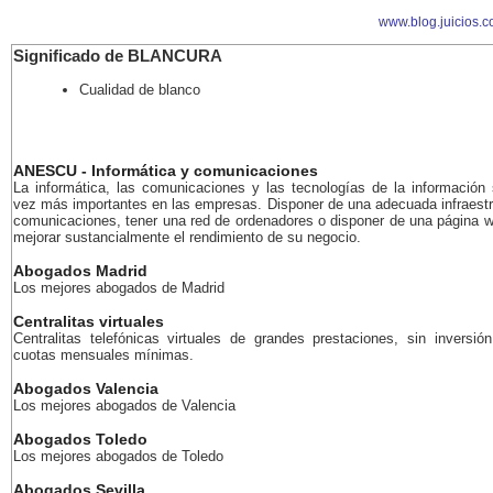
www.blog.juicios.c
Significado de BLANCURA
Cualidad de blanco
ANESCU - Informática y comunicaciones
La informática, las comunicaciones y las tecnologías de la información
vez más importantes en las empresas. Disponer de una adecuada infraestr
comunicaciones, tener una red de ordenadores o disponer de una página 
mejorar sustancialmente el rendimiento de su negocio.
Abogados Madrid
Los mejores abogados de Madrid
Centralitas virtuales
Centralitas telefónicas virtuales de grandes prestaciones, sin inversión
cuotas mensuales mínimas.
Abogados Valencia
Los mejores abogados de Valencia
Abogados Toledo
Los mejores abogados de Toledo
Abogados Sevilla