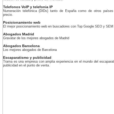
Telefonos VoIP y telefonia IP
Numeración telefónica (DIDs) tanto de España como de otros países
precio.
Posicionamiento web
El mejor posicionamiento web en buscadores con Top Google SEO y SEM
Abogados Madrid
Gravatar de los mejores abogados de Madrid
Abogados Barcelona
Los mejores abogados de Barcelona
Escaparatismo y publicidad
Trama es una empresa con amplia experiencia en el mundo del escaparat
publicidad en el punto de venta.