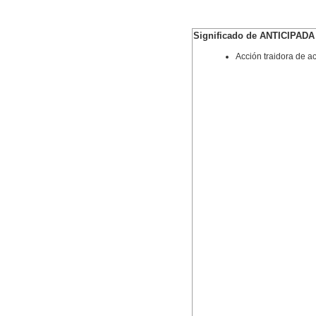
Significado de ANTICIPADA
Acción traidora de a